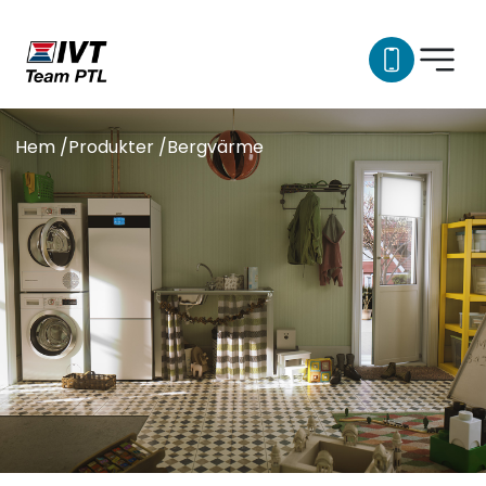
Hem /
Produkter
/
Bergvärme