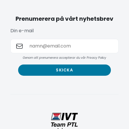
Prenumerera på vårt nyhetsbrev
Din e-mail
Genom att prenumerera accepterar du vår Privacy Policy
SKICKA