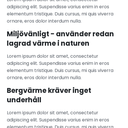
adipiscing elit. Suspendisse varius enim in eros
elementum tristique. Duis cursus, mi quis viverra
ornare, eros dolor interdum nulla.
Miljövänligt - använder redan
lagrad värme i naturen
Lorem ipsum dolor sit amet, consectetur
adipiscing elit. Suspendisse varius enim in eros
elementum tristique. Duis cursus, mi quis viverra
ornare, eros dolor interdum nulla.
Bergvärme kräver inget
underhåll
Lorem ipsum dolor sit amet, consectetur
adipiscing elit. Suspendisse varius enim in eros
elementum tristique. Duis cursus, mi quis viverra