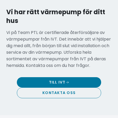
Vi har rätt värmepump för ditt
hus
Vi på Team PTL är certifierade återförsäljare av
värmpepumpar från IVT. Det innebär att vi hjälper
dig med allt, från början till slut vid installation och
service av din värmepump. Utforska hela
sortimentet av värmepumpar från IVT på deras
hemsida. Kontakta oss om du har frågor.
TILL IVT
KONTAKTA OSS