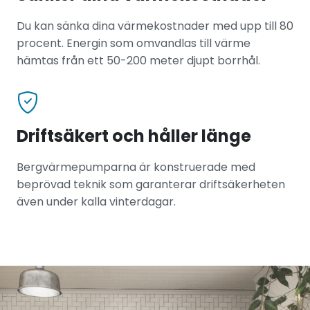
Du kan sänka dina värmekostnader med upp till 80
procent. Energin som omvandlas till värme
hämtas från ett 50-200 meter djupt borrhål.
Driftsäkert och håller länge
Bergvärmepumparna är konstruerade med
beprövad teknik som garanterar driftsäkerheten
även under kalla vinterdagar.